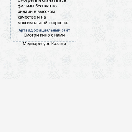
Cмотреть и скачать все
фильмы бесплатно
онлайн в высоком
качестве и на
максимальной скорости.
Артвид официальный сайт
Смотри кино с нами
Медиаресурс Казани