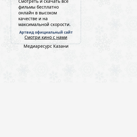
Cмотреть и скачать все
фильмы бесплатно
онлайн в высоком
качестве и на
максимальной скорости.
Артвид официальный сайт
Смотри кино с нами
Медиаресурс Казани