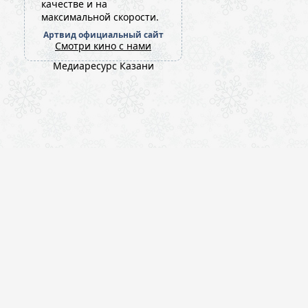
качестве и на
максимальной скорости.
Артвид официальный сайт
Смотри кино с нами
Медиаресурс Казани