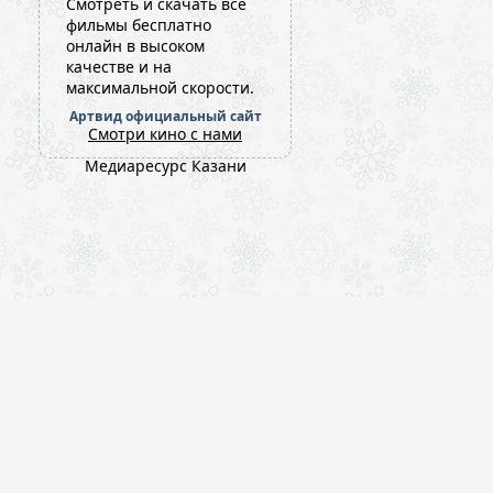
Cмотреть и скачать все
фильмы бесплатно
онлайн в высоком
качестве и на
максимальной скорости.
Артвид официальный сайт
Смотри кино с нами
Медиаресурс Казани