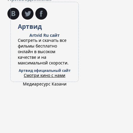
Артвид
Artvid Ru сайт
Cмотреть и скачать все
фильмы бесплатно
онлайн в высоком
качестве и на
максимальной скорости.
Артвид официальный сайт
Смотри кино с нами
Медиаресурс Казани