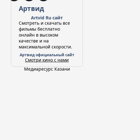
Артвид
Artvid Ru сайт
Cмотреть и скачать все
фильмы бесплатно
онлайн в высоком
качестве и на
максимальной скорости.
Артвид официальный сайт
Смотри кино с нами
Медиаресурс Казани