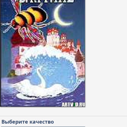
Выберите качество